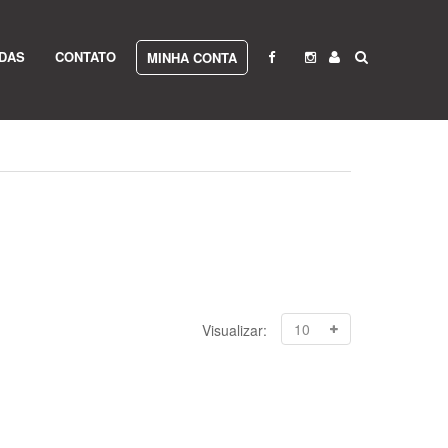
IDAS
CONTATO
MINHA CONTA
Visualizar: