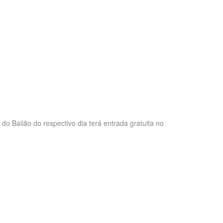
do Bailão do respectivo dia terá entrada gratuita no